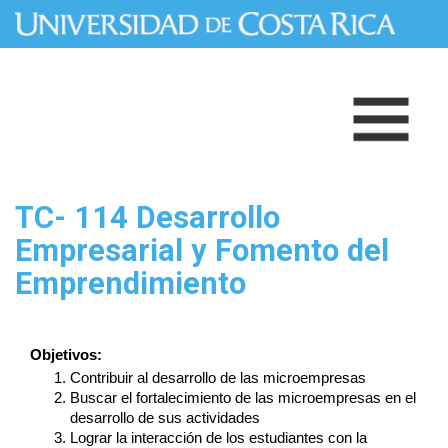
Pasar al contenido principal
TC- 114 Desarrollo
Empresarial y Fomento del
Emprendimiento
Objetivos:
Contribuir al desarrollo de las microempresas
Buscar el fortalecimiento de las microempresas en el 
desarrollo de sus actividades
Lograr la interacción de los estudiantes con la 