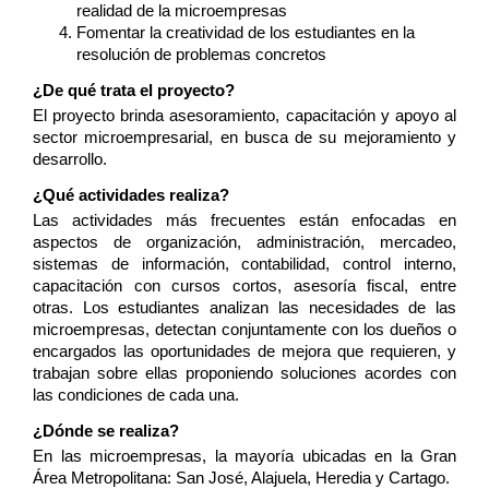
realidad de la microempresas
Fomentar la creatividad de los estudiantes en la 
resolución de problemas concretos
¿De qué trata el proyecto?
El proyecto brinda asesoramiento, capacitación y apoyo al 
sector microempresarial, en busca de su mejoramiento y 
desarrollo.
¿Qué actividades realiza?
Las actividades más frecuentes están enfocadas en 
aspectos de organización, administración, mercadeo, 
sistemas de información, contabilidad, control interno, 
capacitación con cursos cortos, asesoría fiscal, entre 
otras. Los estudiantes analizan las necesidades de las 
microempresas, detectan conjuntamente con los dueños o 
encargados las oportunidades de mejora que requieren, y 
trabajan sobre ellas proponiendo soluciones acordes con 
las condiciones de cada una.
¿Dónde se realiza?
En las microempresas, la mayoría ubicadas en la Gran 
Área Metropolitana: San José, Alajuela, Heredia y Cartago.