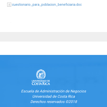
cuestionario_para_poblacion_beneficiaria.doc
Escuela de Administración de Negocios
Universidad de Costa Rica
Derechos reservados ©2018