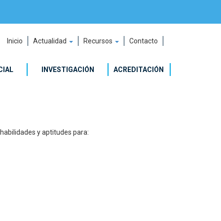
Inicio
Actualidad
Recursos
Contacto
CIAL
INVESTIGACIÓN
ACREDITACIÓN
habilidades y aptitudes para: