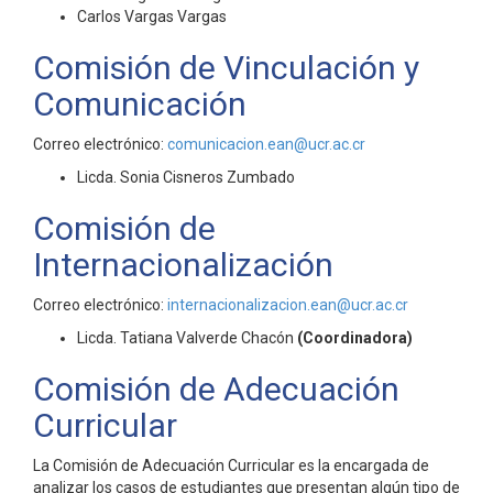
Carlos Vargas Vargas
Comisión de Vinculación y
Comunicación
Correo electrónico:
comunicacion.ean@ucr.ac.cr
Licda. Sonia Cisneros Zumbado
Comisión de
Internacionalización
Correo electrónico:
internacionalizacion.ean@ucr.ac.cr
Licda. Tatiana Valverde Chacón
(Coordinadora)
Comisión de Adecuación
Curricular
La Comisión de Adecuación Curricular es la encargada de
analizar los casos de estudiantes que presentan algún tipo de