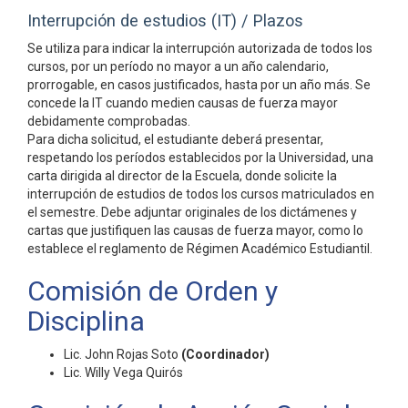
Interrupción de estudios (IT) / Plazos
Se utiliza para indicar la interrupción autorizada de todos los
cursos, por un período no mayor a un año calendario,
prorrogable, en casos justificados, hasta por un año más. Se
concede la IT cuando medien causas de fuerza mayor
debidamente comprobadas.
Para dicha solicitud, el estudiante deberá presentar,
respetando los períodos establecidos por la Universidad, una
carta dirigida al director de la Escuela, donde solicite la
interrupción de estudios de todos los cursos matriculados en
el semestre. Debe adjuntar originales de los dictámenes y
cartas que justifiquen las causas de fuerza mayor, como lo
establece el reglamento de Régimen Académico Estudiantil.
Comisión de Orden y
Disciplina
Lic. John Rojas Soto
(Coordinador)
Lic. Willy Vega Quirós