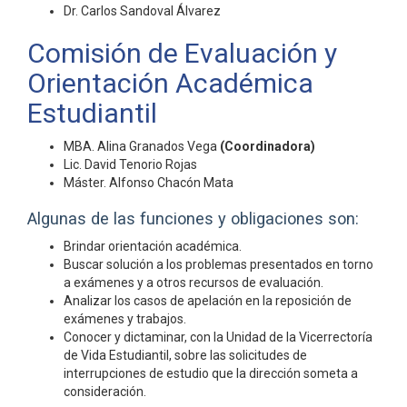
Dr. Carlos Sandoval Álvarez
Comisión de Evaluación y
Orientación Académica
Estudiantil
MBA. Alina Granados Vega
(Coordinadora)
Lic. David Tenorio Rojas
Máster. Alfonso Chacón Mata
Algunas de las funciones y obligaciones son:
Brindar orientación académica.
Buscar solución a los problemas presentados en torno
a exámenes y a otros recursos de evaluación.
Analizar los casos de apelación en la reposición de
exámenes y trabajos.
Conocer y dictaminar, con la Unidad de la Vicerrectoría
de Vida Estudiantil, sobre las solicitudes de
interrupciones de estudio que la dirección someta a
consideración.