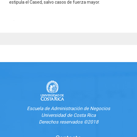
estipula el Cased, salvo casos de fuerza mayor.
Escuela de Administración de Negocios
Universidad de Costa Rica
Derechos reservados ©2018