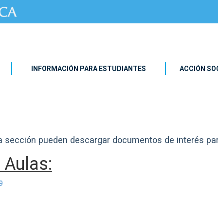
INFORMACIÓN PARA ESTUDIANTES
ACCIÓN SO
a sección pueden descargar documentos de interés par
 Aulas:
9