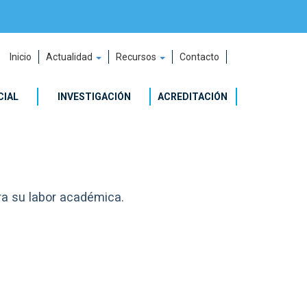
Inicio
Actualidad
Recursos
Contacto
CIAL
INVESTIGACIÓN
ACREDITACIÓN
a su labor académica.