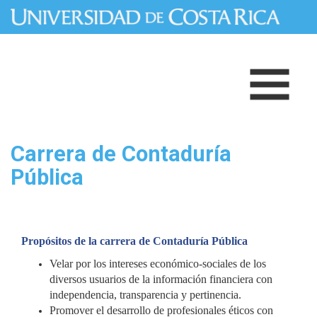
Pasar al contenido principal
Carrera de Contaduría
Pública
Propósitos de la carrera de Contaduría Pública
Velar por los intereses económico-sociales de los
diversos usuarios de la información financiera con
independencia, transparencia y pertinencia.
Promover el desarrollo de profesionales éticos con