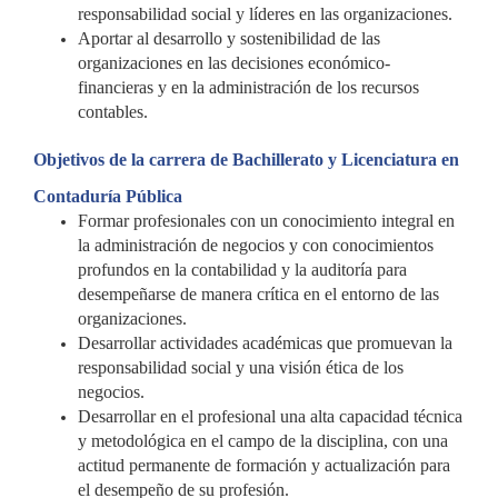
responsabilidad social y líderes en las organizaciones.
Aportar al desarrollo y sostenibilidad de las
organizaciones en las decisiones económico-
financieras y en la administración de los recursos
contables.
Objetivos de la carrera de Bachillerato y Licenciatura en
Contaduría Pública
Formar profesionales con un conocimiento integral en
la administración de negocios y con conocimientos
profundos en la contabilidad y la auditoría para
desempeñarse de manera crítica en el entorno de las
organizaciones.
Desarrollar actividades académicas que promuevan la
responsabilidad social y una visión ética de los
negocios.
Desarrollar en el profesional una alta capacidad técnica
y metodológica en el campo de la disciplina, con una
actitud permanente de formación y actualización para
el desempeño de su profesión.