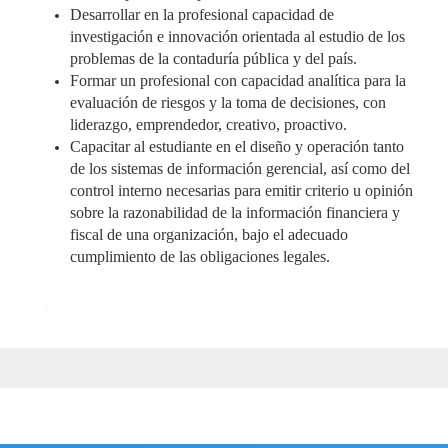
Desarrollar en la profesional capacidad de
investigación e innovación orientada al estudio de los
problemas de la contaduría pública y del país.
Formar un profesional con capacidad analítica para la
evaluación de riesgos y la toma de decisiones, con
liderazgo, emprendedor, creativo, proactivo.
Capacitar al estudiante en el diseño y operación tanto
de los sistemas de información gerencial, así como del
control interno necesarias para emitir criterio u opinión
sobre la razonabilidad de la información financiera y
fiscal de una organización, bajo el adecuado
cumplimiento de las obligaciones legales.