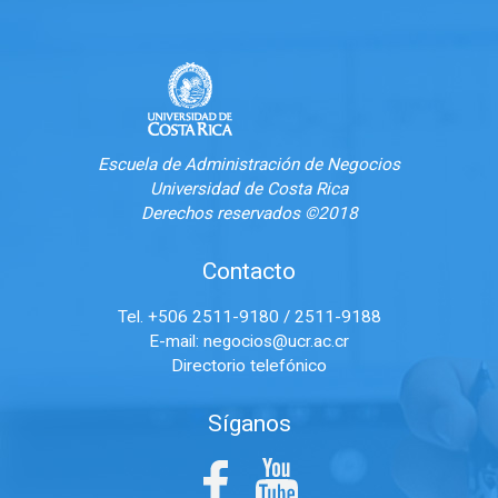
Escuela de Administración de Negocios
Universidad de Costa Rica
Derechos reservados ©2018
Contacto
Tel. +506 2511-9180 / 2511-9188
E-mail:
negocios@ucr.ac.cr
Directorio telefónico
Síganos